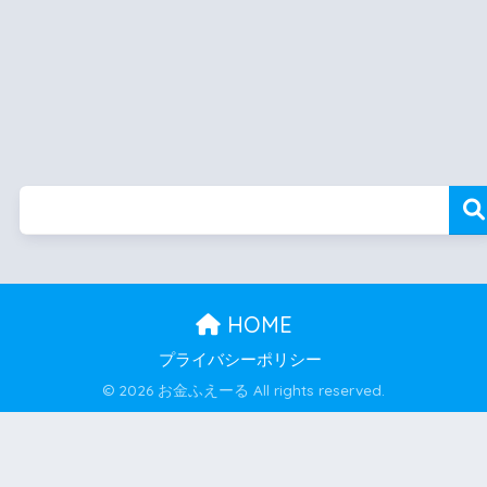
HOME
プライバシーポリシー
© 2026 お金ふえーる All rights reserved.