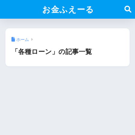
お金ふえーる
ホーム
「各種ローン」の記事一覧