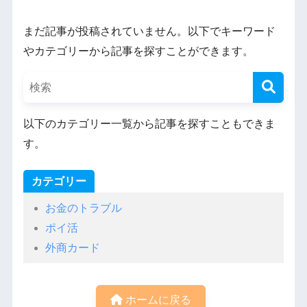
まだ記事が投稿されていません。以下でキーワード
やカテゴリーから記事を探すことができます。
以下のカテゴリー一覧から記事を探すこともできま
す。
カテゴリー
お金のトラブル
ポイ活
外商カード
ホームに戻る