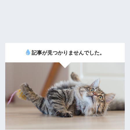
記事が見つかりませんでした。