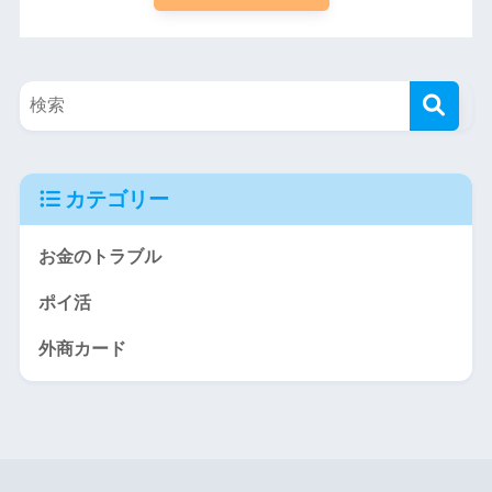
カテゴリー
お金のトラブル
ポイ活
外商カード