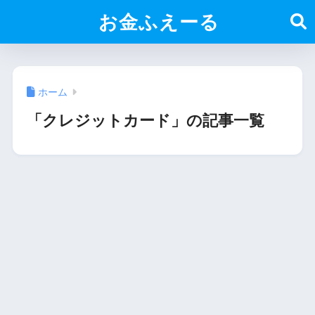
お金ふえーる
ホーム
「クレジットカード」の記事一覧