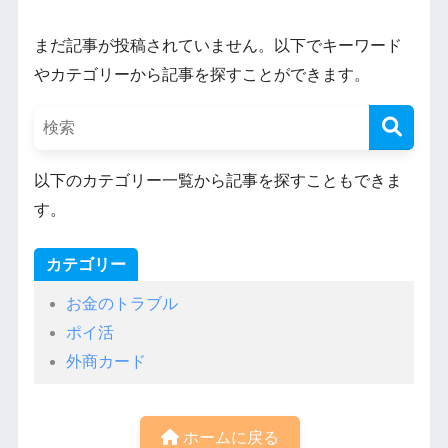
まだ記事が投稿されていません。以下でキーワード
やカテゴリーから記事を探すことができます。
以下のカテゴリー一覧から記事を探すこともできま
す。
カテゴリー
お金のトラブル
ポイ活
外商カード
ホームに戻る