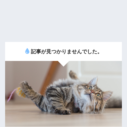
記事が見つかりませんでした。