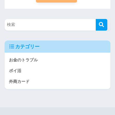
カテゴリー
お金のトラブル
ポイ活
外商カード