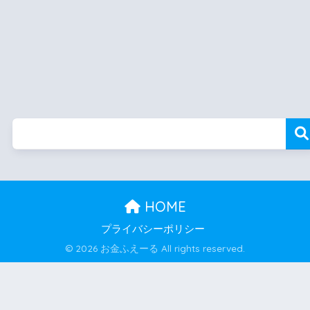
HOME
プライバシーポリシー
© 2026 お金ふえーる All rights reserved.